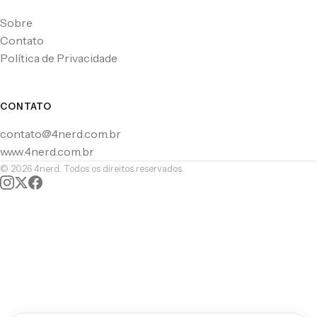
Sobre
Contato
Política de Privacidade
CONTATO
contato@4nerd.com.br
www.4nerd.com.br
© 2026 4nerd. Todos os direitos reservados.