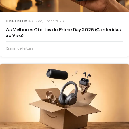
DISPOSITIVOS
2 de julho de 2026
As Melhores Ofertas do Prime Day 2026 (Conferidas
ao Vivo)
12 min de leitura