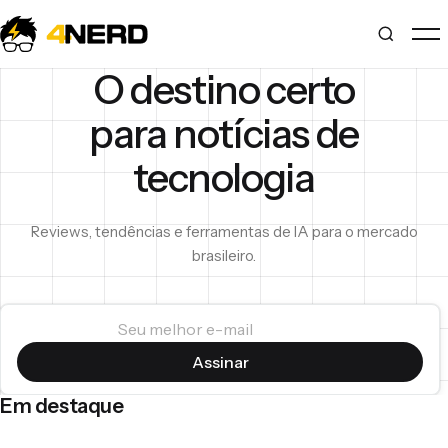
O destino certo
para notícias de
tecnologia
Reviews, tendências e ferramentas de IA para o mercado
brasileiro.
Seu melhor e-mail
Assinar
Em destaque