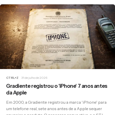
CTRL+Z
31 de julho de 2026
Gradiente registrou o 'iPhone' 7 anos antes
da Apple
Em 2000, a Gradiente registrou a marca 'iPhone' para
um telefone real, sete anos antes de a Apple sequer