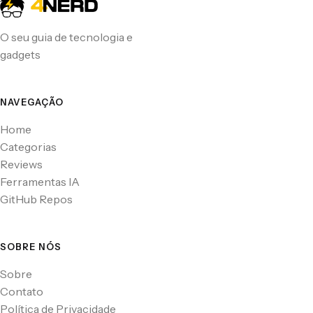
O seu guia de tecnologia e
gadgets
NAVEGAÇÃO
Home
Categorias
Reviews
Ferramentas IA
GitHub Repos
SOBRE NÓS
Sobre
Contato
Política de Privacidade