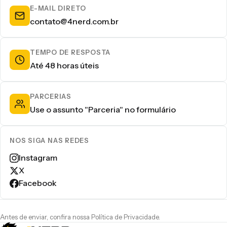
E-MAIL DIRETO
contato@4nerd.com.br
TEMPO DE RESPOSTA
Até 48 horas úteis
PARCERIAS
Use o assunto "Parceria" no formulário
NOS SIGA NAS REDES
Instagram
X
Facebook
Antes de enviar, confira nossa
Política de Privacidade
.