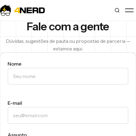
Fale com a gente
Dúvidas, sugestões de pauta ou propostas de parceria —
estamos aqui.
Nome
E-mail
Assunto