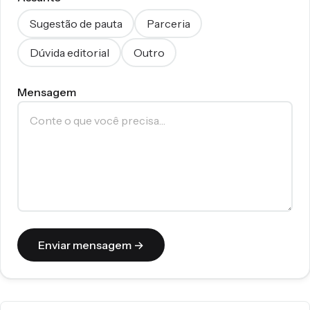
Sugestão de pauta
Parceria
Dúvida editorial
Outro
Mensagem
Enviar mensagem →