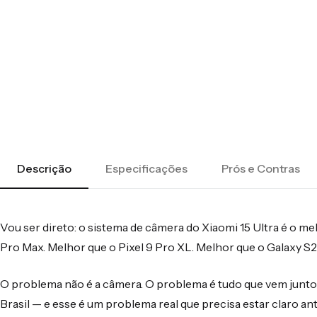
Descrição
Especificações
Prós e Contras
Vou ser direto: o sistema de câmera do Xiaomi 15 Ultra é o m
Pro Max. Melhor que o Pixel 9 Pro XL. Melhor que o Galaxy S25
O problema não é a câmera. O problema é tudo que vem junto 
Brasil — e esse é um problema real que precisa estar claro a