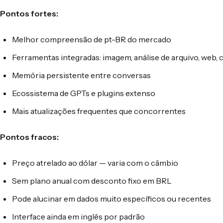
Pontos fortes:
Melhor compreensão de pt-BR do mercado
Ferramentas integradas: imagem, análise de arquivo, web, 
Memória persistente entre conversas
Ecossistema de GPTs e plugins extenso
Mais atualizações frequentes que concorrentes
Pontos fracos:
Preço atrelado ao dólar — varia com o câmbio
Sem plano anual com desconto fixo em BRL
Pode alucinar em dados muito específicos ou recentes
Interface ainda em inglês por padrão