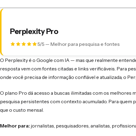
Perplexity Pro
5/5 — Melhor para pesquisa e fontes
O Perplexity é o Google com IA — mas que realmente entend
resposta vem com fontes citadas e links verificáveis. Para pes
onde você precisa de informação confiável e atualizada, o Perp
O plano Pro dá acesso a buscas ilimitadas com os melhores mo
pesquisa persistentes com contexto acumulado. Para quem pes
que o custo mensal.
Melhor para:
jornalistas, pesquisadores, analistas, profissio