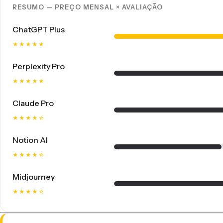
RESUMO — PREÇO MENSAL × AVALIAÇÃO
ChatGPT Plus
★★★★★
Perplexity Pro
★★★★★
Claude Pro
★★★★☆
Notion AI
★★★★☆
Midjourney
★★★★☆